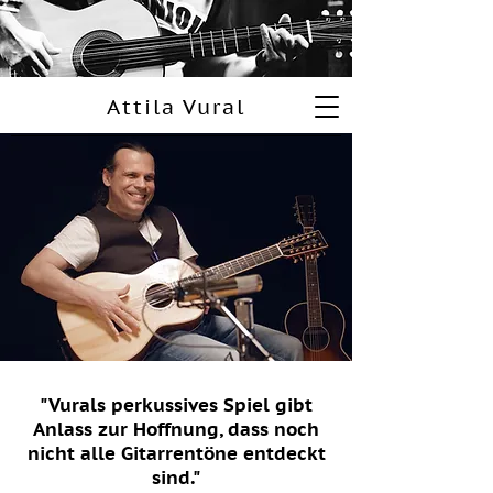
Attila Vural
"Vurals perkussives Spiel gibt
Anlass zur Hoffnung, dass noch
nicht alle Gitarrentöne entdeckt
sind."